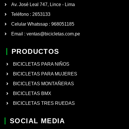
Av. José Leal 747, Lince - Lima
Teléfono : 2653133
Celular Whatssap : 968051185
Email : ventas@bicicletas.com.pe
PRODUCTOS
BICICLETAS PARA NIÑOS
BICICLETAS PARA MUJERES
BICICLETAS MONTAÑERAS
BICICLETAS BMX
BICICLETAS TRES RUEDAS
SOCIAL MEDIA