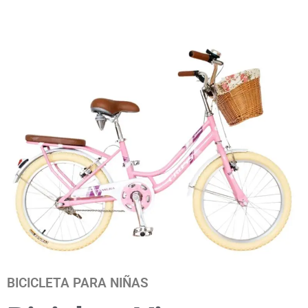
BICICLETA PARA NIÑAS