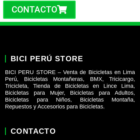
CONTACTO
BICI PERÚ STORE
BICI PERU STORE – Venta de Bicicletas en Lima
Perú, Bicicletas Montañeras, BMX, Tricicargo,
Tricicleta, Tienda de Bicicletas en Lince Lima,
Bicicletas para Mujer, Bicicletas para Adultos,
Bicicletas para Niños, Bicicletas Montaña,
Repuestos y Accesorios para Bicicletas.
CONTACTO