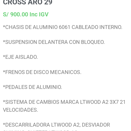
CROSS ARO 29
S/ 900.00 Inc IGV
*CHASIS DE ALUMINIO 6061 CABLEADO INTERNO.
*SUSPENSION DELANTERA CON BLOQUEO.
*EJE AISLADO.
*FRENOS DE DISCO MECANICOS.
*PEDALES DE ALUMINIO.
*SISTEMA DE CAMBIOS MARCA LTWOOD A2 3X7 21
VELOCIDADES.
*DESCARRILADORA LTWOOD A2, DESVIADOR