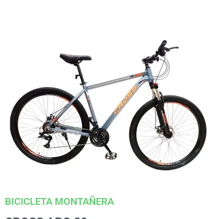
BICICLETA MONTAÑERA