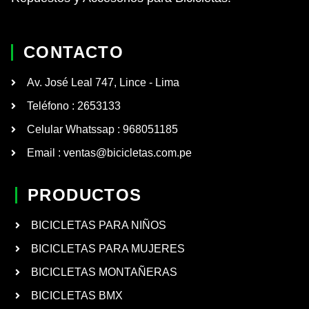
CONTACTO
Av. José Leal 747, Lince - Lima
Teléfono : 2653133
Celular Whatssap : 968051185
Email : ventas@bicicletas.com.pe
PRODUCTOS
BICICLETAS PARA NIÑOS
BICICLETAS PARA MUJERES
BICICLETAS MONTAÑERAS
BICICLETAS BMX